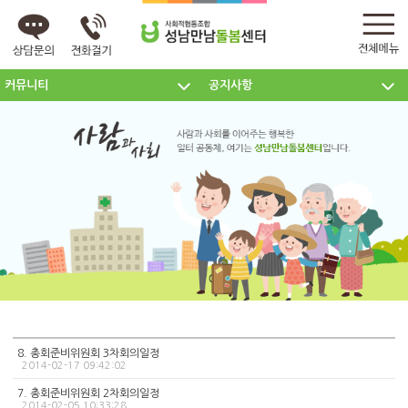
커뮤니티
공지사항
센터소개
주요사업
커뮤니티
8. 총회준비위원회 3차회의일정
2014-02-17 09:42:02
7. 총회준비위원회 2차회의일정
2014-02-05 10:33:28