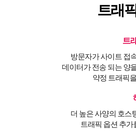
트래픽
트래
방문자가 사이트 접
데이터가 전송 되는 양
약정 트래픽을
더 높은 사양의 호
트래픽 옵션 추가