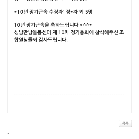
*10년 장기근속 수장자: 정*자 외 5명
10년 장기근속을 축하드립니다 *^^*
성남만남돌봄센터 제 10차 정기총회에 참석해주신 조
합원님들께 감사드립니다.
목록
-->