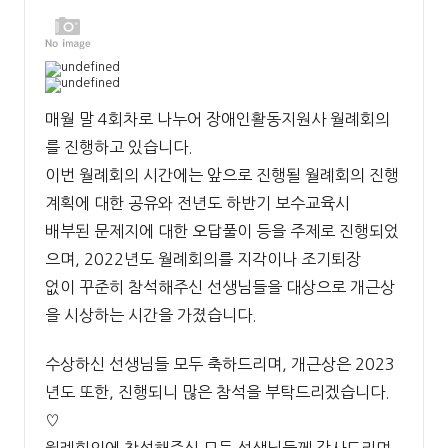
매월 말 4회차로 나누어 장애인활동지원사 월례회의
를 진행하고 있습니다.
이번 월례회의 시간에는 앞으로 진행될 월례회의 진행
계획에 대한 공유와 전년도 하반기 보수교육시
배부된 문제지에 대한 오답풀이 등을 주제로 진행되었
으며, 2022년도 월례회의를 지각이나 조기퇴장
없이 꾸준히 참석해주신 선생님들을 대상으로 개근상
을 시상하는 시간을 가졌습니다.
수상하신 선생님들 모두 축하드리며, 개근상은 2023
년도 또한, 진행되니 많은 참석을 부탁드리겠습니다.
♡