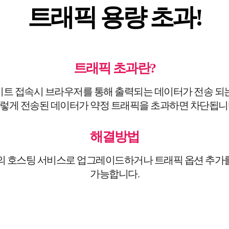
트래픽 용량 초과!
트래픽 초과란?
트 접속시 브라우저를 통해 출력되는 데이터가 전송 되
렇게 전송된 데이터가 약정 트래픽을 초과하면 차단됩니
해결방법
의 호스팅 서비스로 업그레이드하거나 트래픽 옵션 추가
가능합니다.