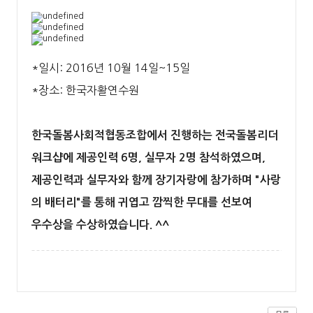
*일시: 2016년 10월 14일~15일
*장소: 한국자활연수원
한국돌봄사회적협동조합에서 진행하는 전국돌봄리더
워크샵에 제공인력 6명, 실무자 2명 참석하였으며,
제공인력과 실무자와 함께 장기자랑에 참가하며 "사랑
의 배터리"를 통해 귀엽고 깜찍한 무대를 선보여 ​
우수상을 수상하였습니다.
​^^