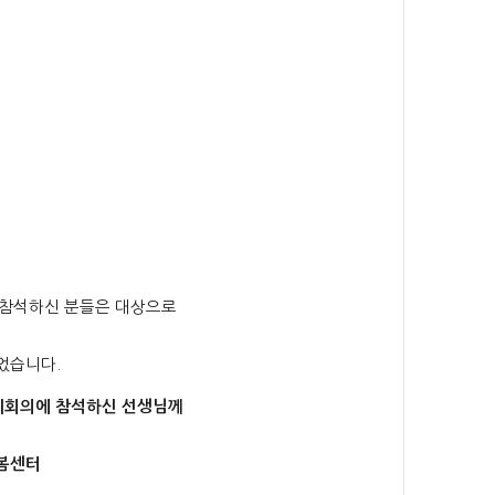
에 참석하신 분들은 대상으로
었습니다.
월례회의에 참석하신 선생님께
센터